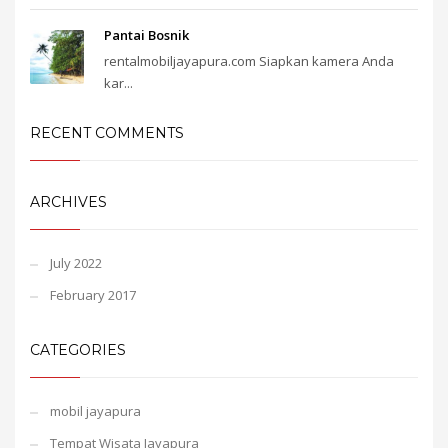
Pantai Bosnik
rentalmobiljayapura.com Siapkan kamera Anda
kar...
RECENT COMMENTS
ARCHIVES
July 2022
February 2017
CATEGORIES
mobil jayapura
Tempat Wisata Jayapura