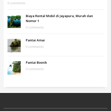
0 comments
Biaya Rental Mobil di Jayapura, Murah dan
Nomor 1
0 comments
Pantai Amai
0 comments
Pantai Bosnik
0 comments