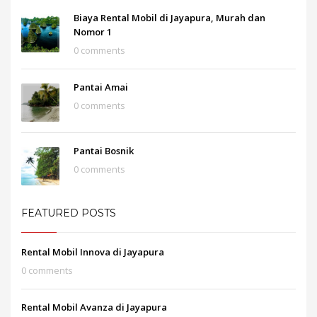
Biaya Rental Mobil di Jayapura, Murah dan
Nomor 1
0 comments
Pantai Amai
0 comments
Pantai Bosnik
0 comments
FEATURED POSTS
Rental Mobil Innova di Jayapura
0 comments
Rental Mobil Avanza di Jayapura