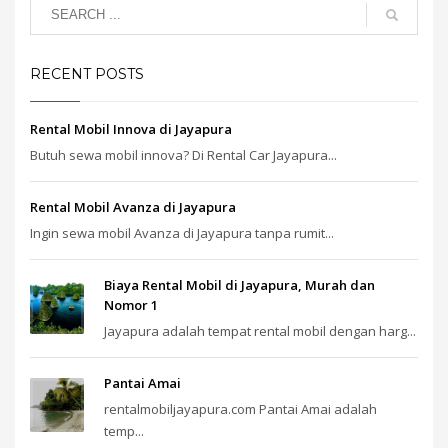
RECENT POSTS
Rental Mobil Innova di Jayapura
Butuh sewa mobil innova? Di Rental Car Jayapura...
Rental Mobil Avanza di Jayapura
Ingin sewa mobil Avanza di Jayapura tanpa rumit...
Biaya Rental Mobil di Jayapura, Murah dan
Nomor 1
Jayapura adalah tempat rental mobil dengan harg...
Pantai Amai
rentalmobiljayapura.com Pantai Amai adalah
temp...