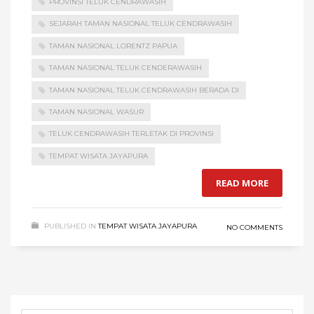
PROVINSI TELUK CENDRAWASIH
SEJARAH TAMAN NASIONAL TELUK CENDRAWASIH
TAMAN NASIONAL LORENTZ PAPUA
TAMAN NASIONAL TELUK CENDERAWASIH
TAMAN NASIONAL TELUK CENDRAWASIH BERADA DI
TAMAN NASIONAL WASUR
TELUK CENDRAWASIH TERLETAK DI PROVINSI
TEMPAT WISATA JAYAPURA
READ MORE
PUBLISHED IN
TEMPAT WISATA JAYAPURA
NO COMMENTS