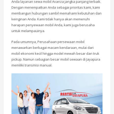
Anda layanan sewa mobil Avanza jangka panjang terbaik.
Dengan menempatkan Anda sebagai prioritas kami, kami
membangun hubungan sambil memahami kebutuhan dan
keinginan Anda. Kami tidak hanya akan memenuhi
harapan penyewaan mobil Anda, kami juga berusaha
untuk melampauinya.
Pada umumnya, Perusahaan persewaan mobil
menawarkan berbagai macam kendaraan, mulai dari
mobil ekonomi kecil hingga model mewah besar dan truk
pickup. Namun sebagian besar mobil sewaan di Jayapura
memiliki transmisi manual.