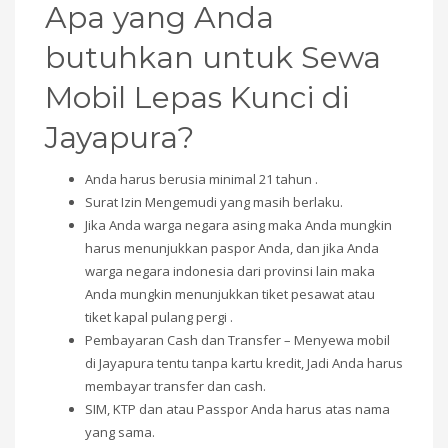
Apa yang Anda
butuhkan untuk Sewa
Mobil Lepas Kunci di
Jayapura?
Anda harus berusia minimal 21 tahun .
Surat Izin Mengemudi yang masih berlaku.
Jika Anda warga negara asing maka Anda mungkin
harus menunjukkan paspor Anda, dan jika Anda
warga negara indonesia dari provinsi lain maka
Anda mungkin menunjukkan tiket pesawat atau
tiket kapal pulang pergi .
Pembayaran Cash dan Transfer – Menyewa mobil
di Jayapura tentu tanpa kartu kredit, Jadi Anda harus
membayar transfer dan cash.
SIM, KTP dan atau Passpor Anda harus atas nama
yang sama.