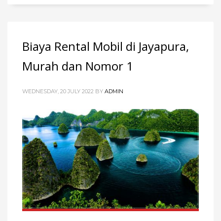
Biaya Rental Mobil di Jayapura,
Murah dan Nomor 1
WEDNESDAY, 20 JULY 2022
BY
ADMIN