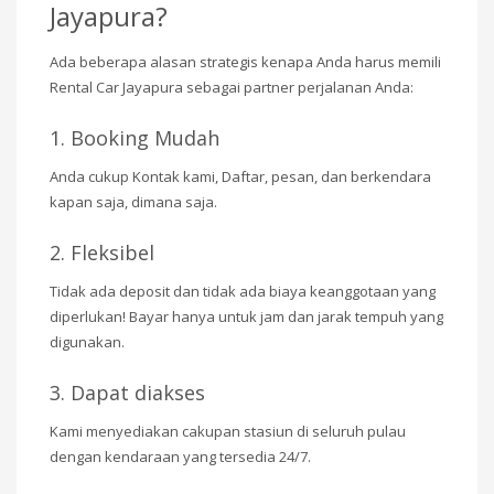
Jayapura?
Ada beberapa alasan strategis kenapa Anda harus memili
Rental Car Jayapura sebagai partner perjalanan Anda:
1. Booking Mudah
Anda cukup Kontak kami, Daftar, pesan, dan berkendara
kapan saja, dimana saja.
2. Fleksibel
Tidak ada deposit dan tidak ada biaya keanggotaan yang
diperlukan! Bayar hanya untuk jam dan jarak tempuh yang
digunakan.
3. Dapat diakses
Kami menyediakan cakupan stasiun di seluruh pulau
dengan kendaraan yang tersedia 24/7.