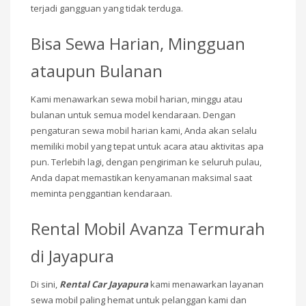
terjadi gangguan yang tidak terduga.
Bisa Sewa Harian, Mingguan
ataupun Bulanan
Kami menawarkan sewa mobil harian, minggu atau
bulanan untuk semua model kendaraan. Dengan
pengaturan sewa mobil harian kami, Anda akan selalu
memiliki mobil yang tepat untuk acara atau aktivitas apa
pun. Terlebih lagi, dengan pengiriman ke seluruh pulau,
Anda dapat memastikan kenyamanan maksimal saat
meminta penggantian kendaraan.
Rental Mobil Avanza Termurah
di Jayapura
Di sini,
Rental Car Jayapura
kami menawarkan layanan
sewa mobil paling hemat untuk pelanggan kami dan