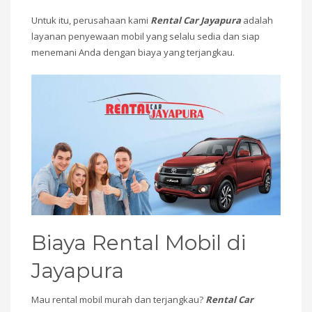
Untuk itu, perusahaan kami
Rental Car Jayapura
adalah
layanan penyewaan mobil yang selalu sedia dan siap
menemani Anda dengan biaya yang terjangkau.
Biaya Rental Mobil di
Jayapura
Mau rental mobil murah dan terjangkau?
Rental Car