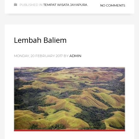
PUBLISHED IN
TEMPAT WISATA JAYAPURA
NO COMMENTS
Lembah Baliem
MONDAY, 20 FEBRUARY 2017
BY
ADMIN