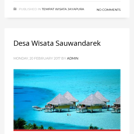
PUBLISHED IN
TEMPAT WISATA JAYAPURA
NO COMMENTS
Desa Wisata Sauwandarek
MONDAY, 20 FEBRUARY 2017
BY
ADMIN