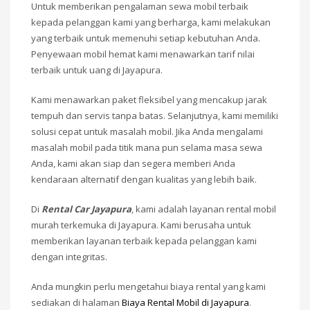
Untuk memberikan pengalaman sewa mobil terbaik
kepada pelanggan kami yang berharga, kami melakukan
yang terbaik untuk memenuhi setiap kebutuhan Anda.
Penyewaan mobil hemat kami menawarkan tarif nilai
terbaik untuk uang di Jayapura.
Kami menawarkan paket fleksibel yang mencakup jarak
tempuh dan servis tanpa batas. Selanjutnya, kami memiliki
solusi cepat untuk masalah mobil. Jika Anda mengalami
masalah mobil pada titik mana pun selama masa sewa
Anda, kami akan siap dan segera memberi Anda
kendaraan alternatif dengan kualitas yang lebih baik.
Di
Rental Car Jayapura
, kami adalah layanan rental mobil
murah terkemuka di Jayapura. Kami berusaha untuk
memberikan layanan terbaik kepada pelanggan kami
dengan integritas.
Anda mungkin perlu mengetahui biaya rental yang kami
sediakan di halaman
Biaya Rental Mobil di Jayapura
.