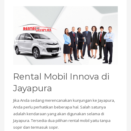
Rental Mobil Innova di
Jayapura
Jika Anda sedang merencanakan kunjungan ke Jayapura,
Anda perlu perhatikan beberapa hal. Salah satunya
adalah kendaraan yang akan digunakan selama di
Jayapura. Tersedia dua pilihan rental mobil yaitu tanpa
sopir dan termasuk sopir.