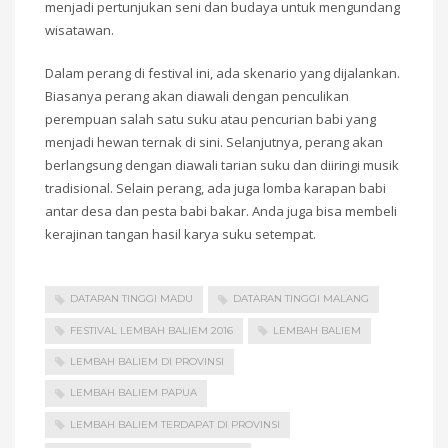
menjadi pertunjukan seni dan budaya untuk mengundang
wisatawan.
Dalam perang di festival ini, ada skenario yang dijalankan.
Biasanya perang akan diawali dengan penculikan
perempuan salah satu suku atau pencurian babi yang
menjadi hewan ternak di sini. Selanjutnya, perang akan
berlangsung dengan diawali tarian suku dan diiringi musik
tradisional. Selain perang, ada juga lomba karapan babi
antar desa dan pesta babi bakar. Anda juga bisa membeli
kerajinan tangan hasil karya suku setempat.
DATARAN TINGGI MADU
DATARAN TINGGI MALANG
FESTIVAL LEMBAH BALIEM 2016
LEMBAH BALIEM
LEMBAH BALIEM DI PROVINSI
LEMBAH BALIEM PAPUA
LEMBAH BALIEM TERDAPAT DI PROVINSI