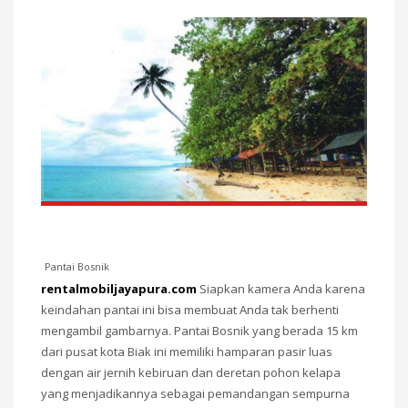
Pantai Bosnik
rentalmobiljayapura.com
Siapkan kamera Anda karena
keindahan pantai ini bisa membuat Anda tak berhenti
mengambil gambarnya. Pantai Bosnik yang berada 15 km
dari pusat kota Biak ini memiliki hamparan pasir luas
dengan air jernih kebiruan dan deretan pohon kelapa
yang menjadikannya sebagai pemandangan sempurna