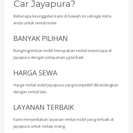
Car Jayapura?
Beberapa keunggulan kami di bawah ini sebagai mitra
Anda untuk rental mobil.
BANYAK PILIHAN
Bungongrentcar mobil merupakan rental terpercaya di
Jayapura dengan pelayanan yg terbaik
HARGA SEWA
Harga rental mobil Jayapura yang kompetitif dibandingkan
dengan rental lain.
LAYANAN TERBAIK
Kami menyediakan layanan rental mobil yang terbaik di
Jayapura untuk setiap orang.