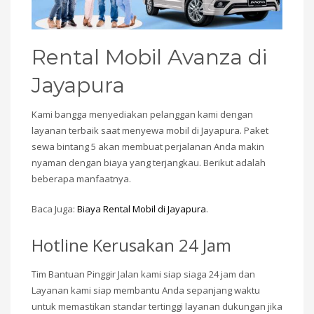
Rental Mobil Avanza di
Jayapura
Kami bangga menyediakan pelanggan kami dengan
layanan terbaik saat menyewa mobil di Jayapura. Paket
sewa bintang 5 akan membuat perjalanan Anda makin
nyaman dengan biaya yang terjangkau. Berikut adalah
beberapa manfaatnya.
Baca Juga:
Biaya Rental Mobil di Jayapura
.
Hotline Kerusakan 24 Jam
Tim Bantuan Pinggir Jalan kami siap siaga 24 jam dan
Layanan kami siap membantu Anda sepanjang waktu
untuk memastikan standar tertinggi layanan dukungan jika