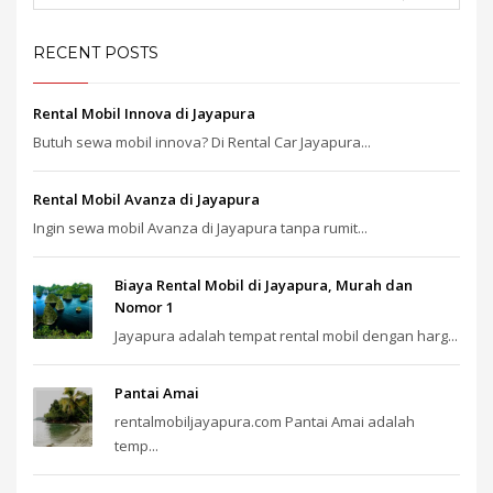
RECENT POSTS
Rental Mobil Innova di Jayapura
Butuh sewa mobil innova? Di Rental Car Jayapura...
Rental Mobil Avanza di Jayapura
Ingin sewa mobil Avanza di Jayapura tanpa rumit...
Biaya Rental Mobil di Jayapura, Murah dan
Nomor 1
Jayapura adalah tempat rental mobil dengan harg...
Pantai Amai
rentalmobiljayapura.com Pantai Amai adalah
temp...