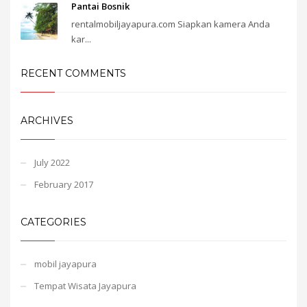
Pantai Bosnik
rentalmobiljayapura.com Siapkan kamera Anda
kar...
RECENT COMMENTS
ARCHIVES
July 2022
February 2017
CATEGORIES
mobil jayapura
Tempat Wisata Jayapura