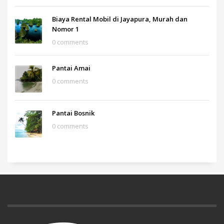
Biaya Rental Mobil di Jayapura, Murah dan
Nomor 1
0 comments
Pantai Amai
0 comments
Pantai Bosnik
0 comments