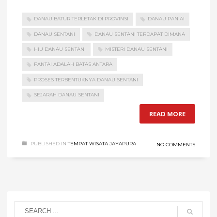
DANAU BATUR TERLETAK DI PROVINSI
DANAU PANIAI
DANAU SENTANI
DANAU SENTANI TERDAPAT DIMANA
HIU DANAU SENTANI
MISTERI DANAU SENTANI
PANTAI ADALAH BATAS ANTARA
PROSES TERBENTUKNYA DANAU SENTANI
SEJARAH DANAU SENTANI
READ MORE
PUBLISHED IN
TEMPAT WISATA JAYAPURA
NO COMMENTS