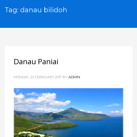
Tag: danau bilidoh
Danau Paniai
MONDAY, 20 FEBRUARY 2017
BY
ADMIN