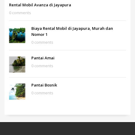
Rental Mobil Avanza di Jayapura
0 comments
Biaya Rental Mobil di Jayapura, Murah dan
Nomor 1
0 comments
Pantai Amai
0 comments
Pantai Bosnik
0 comments