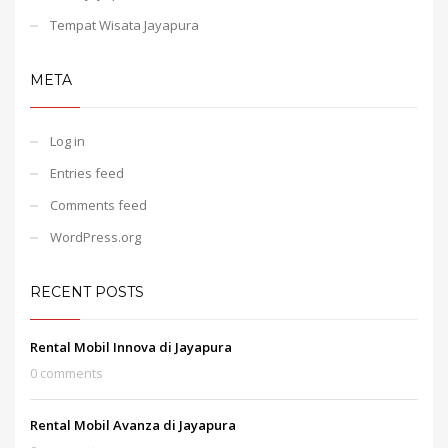
Tempat Wisata Jayapura
META
Log in
Entries feed
Comments feed
WordPress.org
RECENT POSTS
Rental Mobil Innova di Jayapura
0 comments
Rental Mobil Avanza di Jayapura