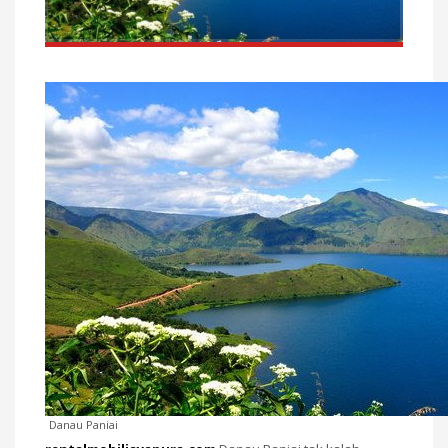
Danau Paniai