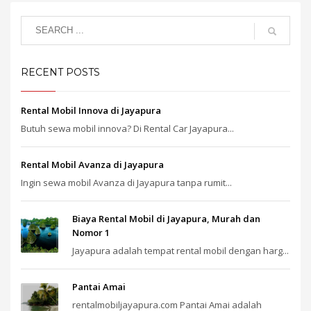
RECENT POSTS
Rental Mobil Innova di Jayapura
Butuh sewa mobil innova? Di Rental Car Jayapura...
Rental Mobil Avanza di Jayapura
Ingin sewa mobil Avanza di Jayapura tanpa rumit...
Biaya Rental Mobil di Jayapura, Murah dan
Nomor 1
Jayapura adalah tempat rental mobil dengan harg...
Pantai Amai
rentalmobiljayapura.com Pantai Amai adalah