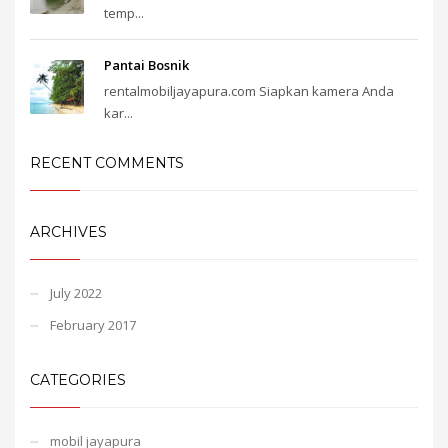
temp...
Pantai Bosnik
rentalmobiljayapura.com Siapkan kamera Anda
kar...
RECENT COMMENTS
ARCHIVES
July 2022
February 2017
CATEGORIES
mobil jayapura