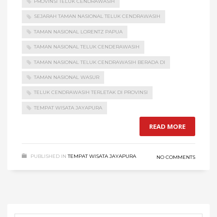
PROVINSI TELUK CENDRAWASIH
SEJARAH TAMAN NASIONAL TELUK CENDRAWASIH
TAMAN NASIONAL LORENTZ PAPUA
TAMAN NASIONAL TELUK CENDERAWASIH
TAMAN NASIONAL TELUK CENDRAWASIH BERADA DI
TAMAN NASIONAL WASUR
TELUK CENDRAWASIH TERLETAK DI PROVINSI
TEMPAT WISATA JAYAPURA
READ MORE
PUBLISHED IN
TEMPAT WISATA JAYAPURA
NO COMMENTS