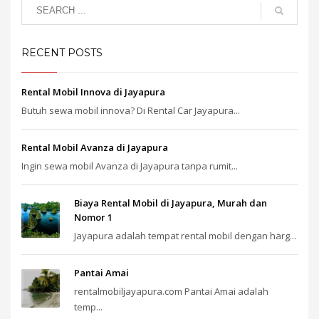
RECENT POSTS
Rental Mobil Innova di Jayapura
Butuh sewa mobil innova? Di Rental Car Jayapura...
Rental Mobil Avanza di Jayapura
Ingin sewa mobil Avanza di Jayapura tanpa rumit...
Biaya Rental Mobil di Jayapura, Murah dan
Nomor 1
Jayapura adalah tempat rental mobil dengan harg...
Pantai Amai
rentalmobiljayapura.com Pantai Amai adalah
temp...