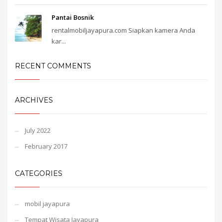
Pantai Bosnik
rentalmobiljayapura.com Siapkan kamera Anda
kar...
RECENT COMMENTS
ARCHIVES
July 2022
February 2017
CATEGORIES
mobil jayapura
Tempat Wisata Jayapura