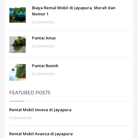
Biaya Rental Mobil di Jayapura, Murah dan
Nomor 1
0 comments
Pantai Amai
0 comments
Pantai Bosnik
0 comments
FEATURED POSTS
Rental Mobil Innova di Jayapura
0 comments
Rental Mobil Avanza di Jayapura