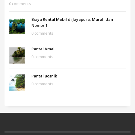
0 comments
Biaya Rental Mobil di Jayapura, Murah dan
Nomor 1
0 comments
Pantai Amai
0 comments
Pantai Bosnik
0 comments