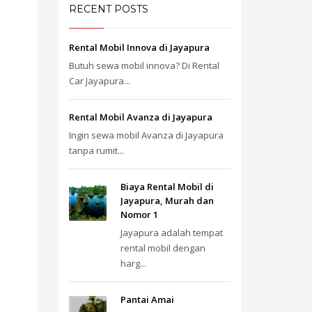
RECENT POSTS
Rental Mobil Innova di Jayapura
Butuh sewa mobil innova? Di Rental
Car Jayapura...
Rental Mobil Avanza di Jayapura
Ingin sewa mobil Avanza di Jayapura
tanpa rumit...
Biaya Rental Mobil di
Jayapura, Murah dan
Nomor 1
Jayapura adalah tempat
rental mobil dengan
harg...
Pantai Amai