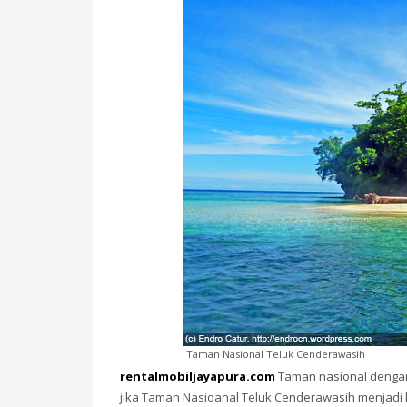
Taman Nasional Teluk Cenderawasih
rentalmobiljayapura.com
Taman nasional dengan 
jika Taman Nasioanal Teluk Cenderawasih menjadi ka