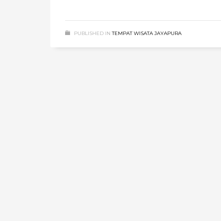
PUBLISHED IN
TEMPAT WISATA JAYAPURA